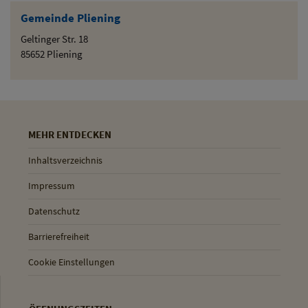
Gemeinde Pliening
Geltinger Str. 18
85652 Pliening
MEHR ENTDECKEN
Inhaltsverzeichnis
Impressum
Datenschutz
Barrierefreiheit
Cookie Einstellungen