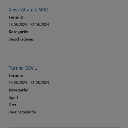
Reise Allauch MKG
Termin:
28.08.2024
–
31.08.2024
Kategorie:
Verschiedenes
Turnier SSV 1
Termin:
30.08.2024
–
31.08.2024
Kategorie:
Sport
Ort:
Vereinsgelände