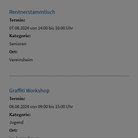
Rentnerstammtisch
Termin:
07.08.2024 von 14:00
bis 16:00 Uhr
Kategorie:
Senioren
Ort:
Vereinsheim
Graffiti Workshop
Termin:
08.08.2024 von 09:00
bis 15:00 Uhr
Kategorie:
Jugend
Ort: