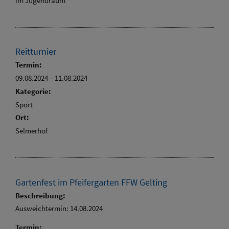
im Jugendraum
Reitturnier
Termin:
09.08.2024
–
11.08.2024
Kategorie:
Sport
Ort:
Selmerhof
Gartenfest im Pfeifergarten FFW Gelting
Beschreibung:
Ausweichtermin: 14.08.2024
Termin: