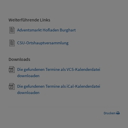
Weiterführende Links
Adventsmarkt Hofladen Burghart
CSU-Ortshauptversammlung
Downloads
Die gefundenen Termine als VCS-Kalenderdatei
downloaden
Die gefundenen Termine als iCal-Kalenderdatei
downloaden
Drucken