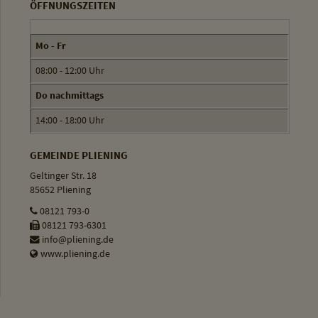
ÖFFNUNGSZEITEN
Mo - Fr
08:00 - 12:00 Uhr
Do nachmittags
14:00 - 18:00 Uhr
GEMEINDE PLIENING
Geltinger Str. 18
85652 Pliening
08121 793-0
08121 793-6301
info@pliening.de
www.pliening.de