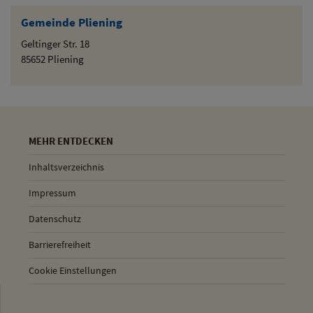
Gemeinde Pliening
Geltinger Str. 18
85652 Pliening
MEHR ENTDECKEN
Inhaltsverzeichnis
Impressum
Datenschutz
Barrierefreiheit
Cookie Einstellungen