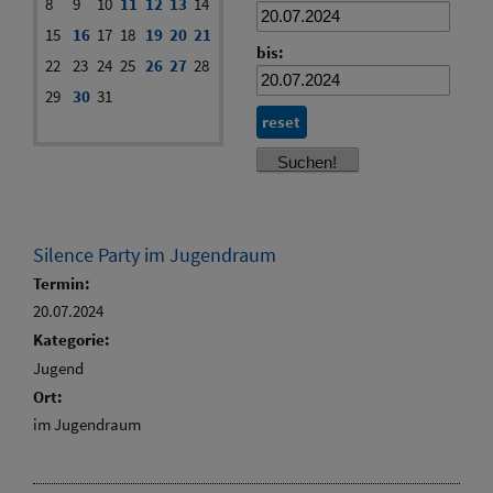
8
9
10
11
12
13
14
15
16
17
18
19
20
21
bis:
22
23
24
25
26
27
28
29
30
31
reset
Silence Party im Jugendraum
Termin:
20.07.2024
Kategorie:
Jugend
Ort:
im Jugendraum