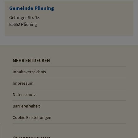
Gemeinde Pliening
Geltinger Str. 18
85652 Pliening
MEHR ENTDECKEN
Inhaltsverzeichnis
Impressum
Datenschutz
Barrierefreiheit
Cookie Einstellungen