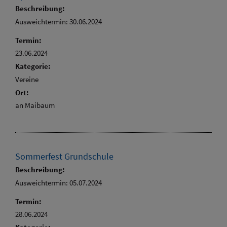
Beschreibung:
Ausweichtermin: 30.06.2024
Termin:
23.06.2024
Kategorie:
Vereine
Ort:
an Maibaum
Sommerfest Grundschule
Beschreibung:
Ausweichtermin: 05.07.2024
Termin:
28.06.2024