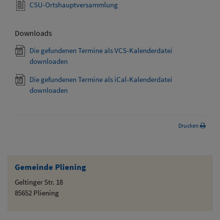
CSU-Ortshauptversammlung
Downloads
Die gefundenen Termine als VCS-Kalenderdatei
downloaden
Die gefundenen Termine als iCal-Kalenderdatei
downloaden
Drucken
Gemeinde Pliening
Geltinger Str. 18
85652 Pliening