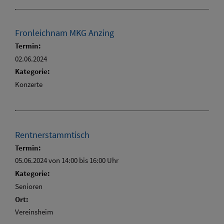
Fronleichnam MKG Anzing
Termin:
02.06.2024
Kategorie:
Konzerte
Rentnerstammtisch
Termin:
05.06.2024 von 14:00
bis 16:00 Uhr
Kategorie:
Senioren
Ort:
Vereinsheim