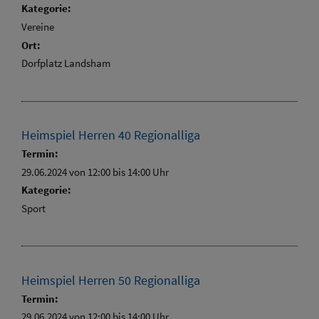
Kategorie:
Vereine
Ort:
Dorfplatz Landsham
Heimspiel Herren 40 Regionalliga
Termin:
29.06.2024 von 12:00
bis 14:00 Uhr
Kategorie:
Sport
Heimspiel Herren 50 Regionalliga
Termin:
29.06.2024 von 12:00
bis 14:00 Uhr