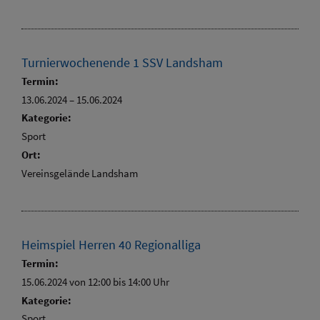
Turnierwochenende 1 SSV Landsham
Termin:
13.06.2024
–
15.06.2024
Kategorie:
Sport
Ort:
Vereinsgelände Landsham
Heimspiel Herren 40 Regionalliga
Termin:
15.06.2024 von 12:00
bis 14:00 Uhr
Kategorie:
Sport