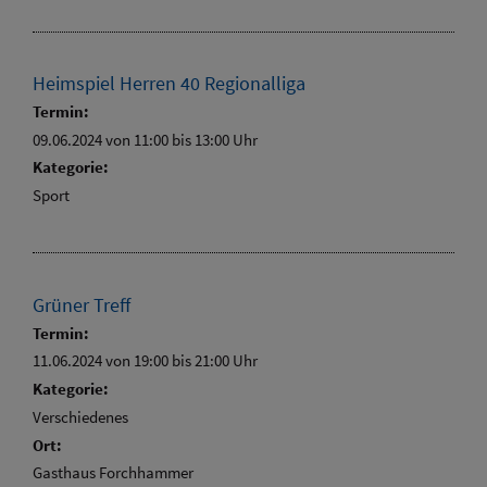
Heimspiel Herren 40 Regionalliga
Termin:
09.06.2024 von 11:00
bis 13:00 Uhr
Kategorie:
Sport
Grüner Treff
Termin:
11.06.2024 von 19:00
bis 21:00 Uhr
Kategorie:
Verschiedenes
Ort:
Gasthaus Forchhammer