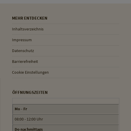
MEHR ENTDECKEN
Inhaltsverzeichnis
Impressum
Datenschutz
Barrierefreiheit
Cookie Einstellungen
ÖFFNUNGSZEITEN
Mo - Fr
08:00 - 12:00 Uhr
Do nachmittags