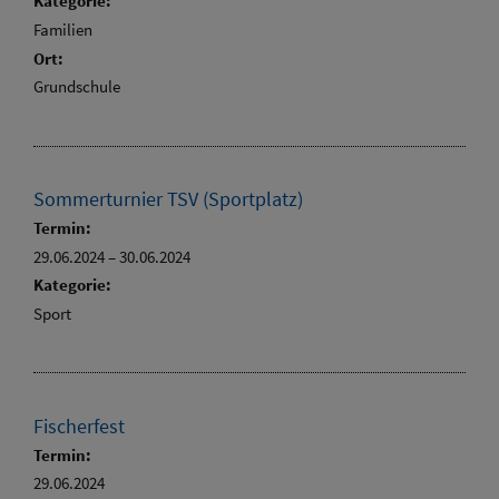
Kategorie:
Familien
Ort:
Grundschule
Sommerturnier TSV (Sportplatz)
Termin:
29.06.2024
–
30.06.2024
Kategorie:
Sport
Fischerfest
Termin:
29.06.2024