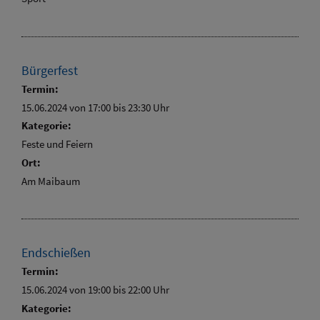
Bürgerfest
Termin:
15.06.2024 von 17:00
bis 23:30 Uhr
Kategorie:
Feste und Feiern
Ort:
Am Maibaum
Endschießen
Termin:
15.06.2024 von 19:00
bis 22:00 Uhr
Kategorie: