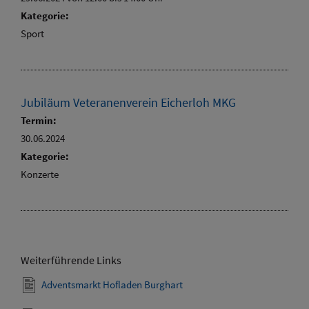
Kategorie:
Sport
Jubiläum Veteranenverein Eicherloh MKG
Termin:
30.06.2024
Kategorie:
Konzerte
Weiterführende Links
Adventsmarkt Hofladen Burghart