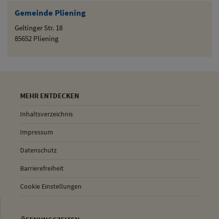
Gemeinde Pliening
Geltinger Str. 18
85652 Pliening
MEHR ENTDECKEN
Inhaltsverzeichnis
Impressum
Datenschutz
Barrierefreiheit
Cookie Einstellungen