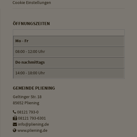
Cookie Einstellungen
ÖFFNUNGSZEITEN
Mo - Fr
08:00 - 12:00 Uhr
Do nachmittags
14:00 - 18:00 Uhr
GEMEINDE PLIENING
Geltinger Str. 18
85652 Pliening
08121 793-0
08121 793-6301
info@pliening.de
www.pliening.de