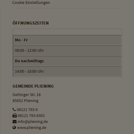
Cookie Einstellungen
ÖFFNUNGSZEITEN
Mo - Fr
08:00 - 12:00 Uhr
Do nachmittags
14:00 - 18:00 Uhr
GEMEINDE PLIENING
Geltinger Str. 18
85652 Pliening
08121 793-0
08121 793-6301
info@pliening.de
www.pliening.de