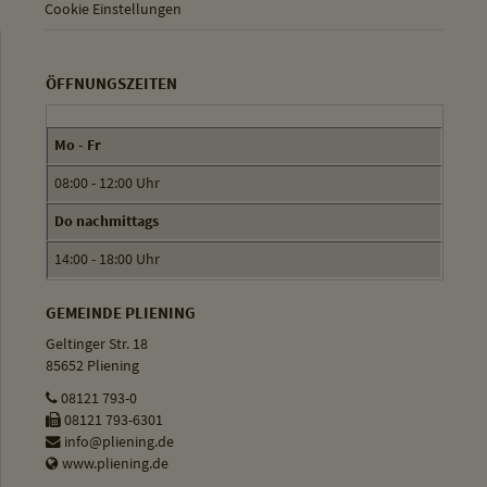
Cookie Einstellungen
ÖFFNUNGSZEITEN
Mo - Fr
08:00 - 12:00 Uhr
Do nachmittags
14:00 - 18:00 Uhr
GEMEINDE PLIENING
Geltinger Str. 18
85652 Pliening
08121 793-0
08121 793-6301
info@pliening.de
www.pliening.de