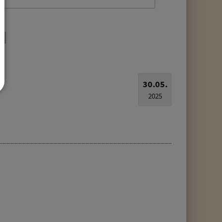
30.05.
2025