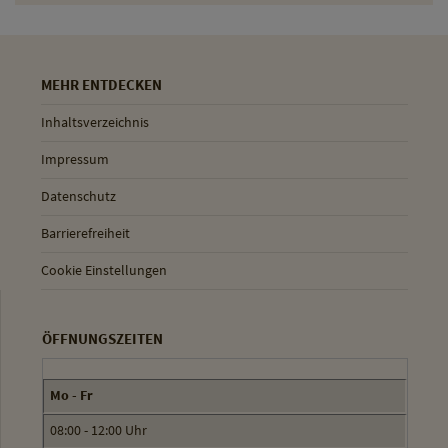
MEHR ENTDECKEN
Inhaltsverzeichnis
Impressum
Datenschutz
Barrierefreiheit
Cookie Einstellungen
ÖFFNUNGSZEITEN
Mo - Fr
08:00 - 12:00 Uhr