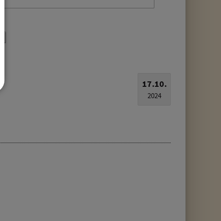
17.10.
2024