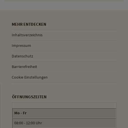
MEHR ENTDECKEN
Inhaltsverzeichnis
Impressum
Datenschutz
Barrierefreiheit
Cookie Einstellungen
ÖFFNUNGSZEITEN
Mo - Fr
08:00 - 12:00 Uhr