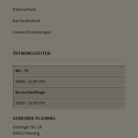
Datenschutz
Barrierefreiheit
Cookie Einstellungen
ÖFFNUNGSZEITEN
Mo - Fr
08:00 - 12:00 Uhr
Do nachmittags
14:00 - 18:00 Uhr
GEMEINDE PLIENING
Geltinger Str. 18
85652 Pliening