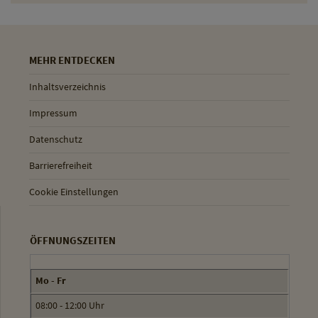
MEHR ENTDECKEN
Inhaltsverzeichnis
Impressum
Datenschutz
Barrierefreiheit
Cookie Einstellungen
ÖFFNUNGSZEITEN
Mo - Fr
08:00 - 12:00 Uhr