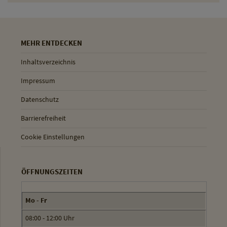
MEHR ENTDECKEN
Inhaltsverzeichnis
Impressum
Datenschutz
Barrierefreiheit
Cookie Einstellungen
ÖFFNUNGSZEITEN
Mo - Fr
08:00 - 12:00 Uhr